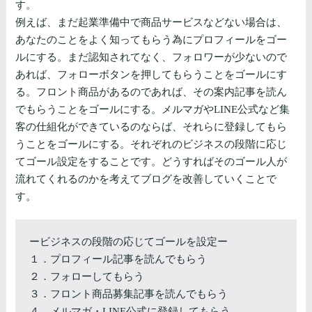
す。
例えば、まだ起業準備中で商品サービスなどない場合は、
あなたのことをよく知ってもらう為にプロフィールをゴー
ルにする。まだ認知されてなく、フォロワーが少ないので
あれば、フォローボタンを押してもらうことをゴールにす
る。フロント商品があるのであれば、その案内記事を読ん
でもらうことをゴールにする。メルマガやLINE公式など集
客の仕組化ができているのならば、それらに登録してもら
うことをゴールにする。それぞれのビジネスの段階に応じ
てゴール設定をすることです。どうすればそのゴール人が
流れてくれるのかを考えてブログを改善していくことで
す。
ービジネスの段階の応じてゴールを設定ー
１．プロフィール記事を読んでもらう
２．フォローしてもらう
３．フロント商品募集記事を読んでもらう
４．メルマガ・LINE公式に登録してもらう