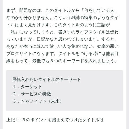
まず、問題なのは、このタイトルから「何をしている人」
なのかが分かりません。こういう雑誌の特集のようなタイ
トルはよく見かけます。このタイトルのように主語が
「私」になってしまうと、書き手のライフスタイルは伝わ
っていますが、日記かなと思われてしまいます。すると、
あなたが本当に読んで欲しい人を集めれない、効率の悪い
ブログサイトになります。タイトルをつける時には他者目
線をもって、最低でも３つのキーワードを入れましょう。
最低入れたいタイトルのキーワード
１．ターゲット
２．サービスの特徴
３．ベネフィット（未来）
上記1～３のポイントを踏まえてつけたタイトルは