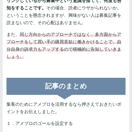
リンクしているから募集中という意識を捨てて、何度も告
知をすることです。
その場合、読者にウザがられないか。
ということを懸念されますが、興味がない人は募集記事を
読まないので、その心配はありません。
また、
同じ方向からのアプローチではなく、多方面からア
プローチをして買い手の購買意欲に働きかけることで、自
分自身の訴求力もアップするので積極的に告知していきま
しょう。
記事のまとめ
集客のためにアメブロを活用するなら押さえておきたいポ
イントをお伝えしました。
１．アメブロのゴールを設定する