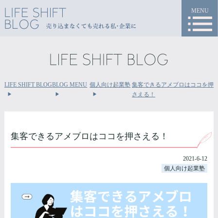
MENU
LIFE SHIFT BLOG
BLOG MENU
個人向け起業塾
集客できるアメブロはココを押
さえる！
集客できるアメブロはココを押さえる！
2021-6-12
個人向け起業塾