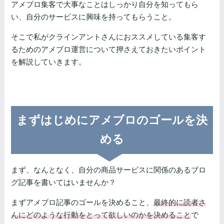
アメブロ集客で大事なことはしっかり自分を知ってもら
い、自分のサービスに興味を持ってもらうこと。
そこで私がクラインアントさんにおススメしている集客す
るためのアメブロ運営について押さえておきたいポイント
を解説していきます。
まずはじめにアメブロのゴールを決
める
まず、なんとなく、自分の商品サービスに関係のあるブロ
グ記事を書いてはいませんか？
まずアメブロ記事のゴールを決めること、
最終的に読者さ
んにどのような行動をとって欲しいのかを決めること
で