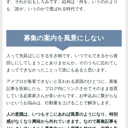
す。それがおもしろみです。結局は「何を」いうのかより
も「誰が」いうのかで選ばれる時代です。
募集の案内を風景にしない
人って先延ばしにする生き物です。いつでもできるから後
回しにしてしまうことありませんか。そのうちに忘れてし
まってできなかったことって誰にもあると思います。
アメブロが集客できないと言われる原因のひとつに、募集
記事を投稿したら、ブログ内にリンクさせてそのまま放置
している起業家さんが多いからです。お申込みに繋がらな
いというお悩みは、行動量を上げることで解決します。
人の意識は、いつもそこにあれば風景のようになり、特別
感がなくなり興味から外れていきます。なので募集記事を