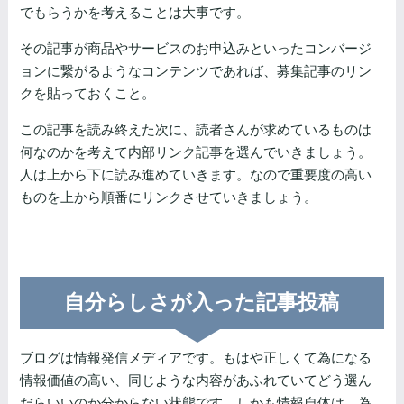
でもらうかを考えることは大事です。
その記事が商品やサービスのお申込みといったコンバージ
ョンに繋がるようなコンテンツであれば、募集記事のリン
クを貼っておくこと。
この記事を読み終えた次に、読者さんが求めているものは
何なのかを考えて内部リンク記事を選んでいきましょう。
人は上から下に読み進めていきます。なので重要度の高い
ものを上から順番にリンクさせていきましょう。
自分らしさが入った記事投稿
ブログは情報発信メディアです。もはや正しくて為になる
情報価値の高い、同じような内容があふれていてどう選ん
だらいいのか分からない状態です。しかも情報自体は、為