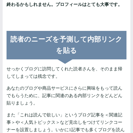
終わるかもしれません。プロフィールはとても大事です。
読者のニーズを予測して内部リンク
を貼る
せっかくブログに訪問してくれた読者さんを、そのまま帰
してしまっては残念です。
あなたのブログや商品サービスにさらに興味をもって読ん
でもらうために、記事に関連のある内部リンクをどんどん
貼りましょう。
また「これは読んで欲しい」というブログ記事を＜関連記
事＞や＜人気トピックス＞など見出しをつけてリンクコー
ナーを設置しましょう。いかに1記事でも多くブログを読ん