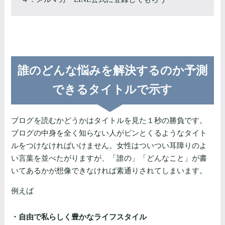
誰のどんな悩みを解決するのか予測
できるタイトルで示す
ブログを読むかどうかはタイトルを見た１秒の勝負です。
ブログの中身を全く知らない人がピンとくるようなタイト
ルをつけなければいけません。女性はついつい耳障りのよ
い言葉を並べたがりますが、「誰の」「どんなこと」が書
いてあるかが想像できなければ素通りされてしまいます。
例えば
・自由で私らしく豊かなライフスタイル