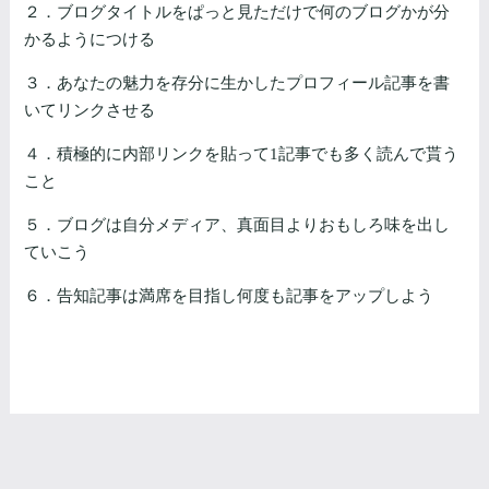
２．ブログタイトルをぱっと見ただけで何のブログかが分
かるようにつける
３．あなたの魅力を存分に生かしたプロフィール記事を書
いてリンクさせる
４．積極的に内部リンクを貼って1記事でも多く読んで貰う
こと
５．ブログは自分メディア、真面目よりおもしろ味を出し
ていこう
６．告知記事は満席を目指し何度も記事をアップしよう