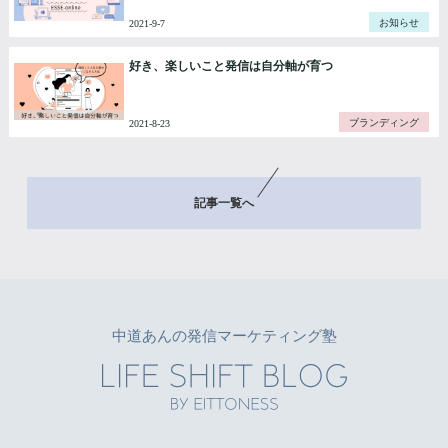
お知らせ
2021-9-7
好き、楽しいこと発信は自分軸が育つ
ブランディング
2021-8-23
記事一覧へ
中道あんの発信マーケティング塾