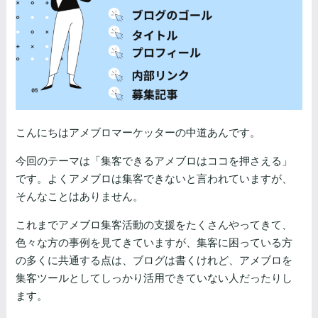
こんにちはアメブロマーケッターの中道あんです。
今回のテーマは「集客できるアメブロはココを押さえる」
です。よくアメブロは集客できないと言われていますが、
そんなことはありません。
これまでアメブロ集客活動の支援をたくさんやってきて、
色々な方の事例を見てきていますが、集客に困っている方
の多くに共通する点は、ブログは書くけれど、アメブロを
集客ツールとしてしっかり活用できていない人だったりし
ます。